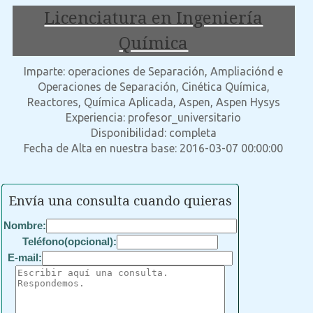
Licenciatura en Ingeniería
Química
Imparte: operaciones de Separación, Ampliaciónd e
Operaciones de Separación, Cinética Química,
Reactores, Química Aplicada, Aspen, Aspen Hysys
Experiencia: profesor_universitario
Disponibilidad: completa
Fecha de Alta en nuestra base: 2016-03-07 00:00:00
Envía una consulta cuando quieras
Nombre:
Teléfono(opcional):
E-mail: