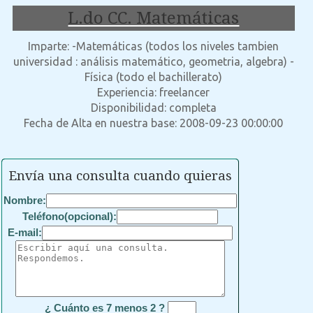
L.do CC. Matemáticas
Imparte: -Matemáticas (todos los niveles tambien
universidad : análisis matemático, geometria, algebra) -
Física (todo el bachillerato)
Experiencia: freelancer
Disponibilidad: completa
Fecha de Alta en nuestra base: 2008-09-23 00:00:00
Envía una consulta cuando quieras
Nombre:
Teléfono(opcional):
E-mail:
¿ Cuánto es 7 menos 2 ?