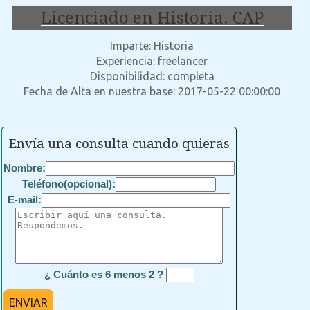
Licenciado en Historia. CAP
Imparte: Historia
Experiencia: freelancer
Disponibilidad: completa
Fecha de Alta en nuestra base: 2017-05-22 00:00:00
Envía una consulta cuando quieras
Nombre:
Teléfono(opcional):
E-mail:
¿ Cuánto es 6 menos 2 ?
ENVIAR