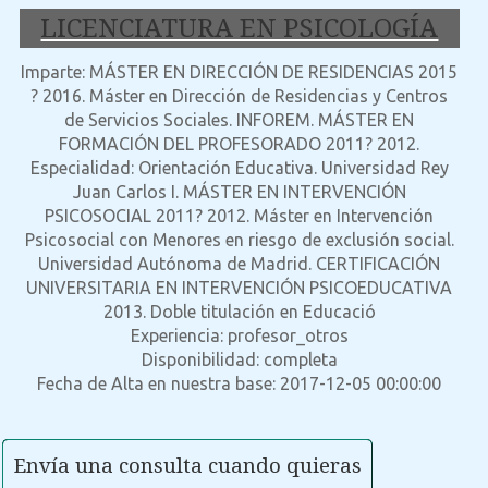
LICENCIATURA EN PSICOLOGÍA
Imparte: MÁSTER EN DIRECCIÓN DE RESIDENCIAS 2015
? 2016. Máster en Dirección de Residencias y Centros
de Servicios Sociales. INFOREM. MÁSTER EN
FORMACIÓN DEL PROFESORADO 2011? 2012.
Especialidad: Orientación Educativa. Universidad Rey
Juan Carlos I. MÁSTER EN INTERVENCIÓN
PSICOSOCIAL 2011? 2012. Máster en Intervención
Psicosocial con Menores en riesgo de exclusión social.
Universidad Autónoma de Madrid. CERTIFICACIÓN
UNIVERSITARIA EN INTERVENCIÓN PSICOEDUCATIVA
2013. Doble titulación en Educació
Experiencia: profesor_otros
Disponibilidad: completa
Fecha de Alta en nuestra base: 2017-12-05 00:00:00
Envía una consulta cuando quieras