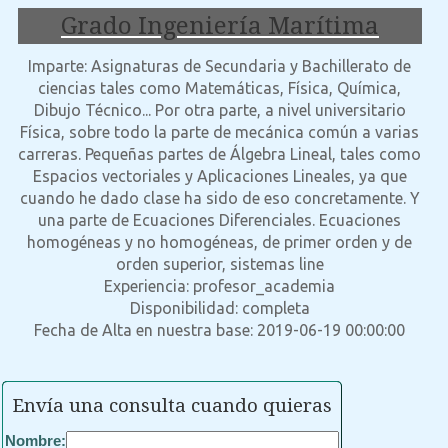
Grado Ingeniería Marítima
Imparte: Asignaturas de Secundaria y Bachillerato de
ciencias tales como Matemáticas, Física, Química,
Dibujo Técnico... Por otra parte, a nivel universitario
Física, sobre todo la parte de mecánica común a varias
carreras. Pequeñas partes de Álgebra Lineal, tales como
Espacios vectoriales y Aplicaciones Lineales, ya que
cuando he dado clase ha sido de eso concretamente. Y
una parte de Ecuaciones Diferenciales. Ecuaciones
homogéneas y no homogéneas, de primer orden y de
orden superior, sistemas line
Experiencia: profesor_academia
Disponibilidad: completa
Fecha de Alta en nuestra base: 2019-06-19 00:00:00
Envía una consulta cuando quieras
Nombre: