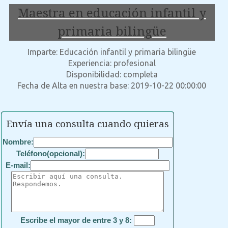
Maestra en educación infantil y
primaria bilingüe
Imparte: Educación infantil y primaria bilingüe
Experiencia: profesional
Disponibilidad: completa
Fecha de Alta en nuestra base: 2019-10-22 00:00:00
Envía una consulta cuando quieras
Nombre:
Teléfono(opcional):
E-mail:
Escribe el mayor de entre 3 y 8: