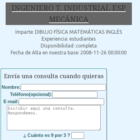
INGENIERO T. INDUSTRIAL ESP
MECÁNICA
Imparte: DIBUJO FÍSICA MATEMÁTICAS INGLÉS
Experiencia: estudiantes
Disponibilidad: completa
Fecha de Alta en nuestra base: 2008-11-26 00:00:00
Envía una consulta cuando quieras
Nombre:
Teléfono(opcional):
E-mail:
¿ Cuánto es 9 por 3 ?