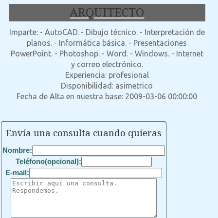
ARQUITECTO
Imparte: - AutoCAD. - Dibujo técnico. - Interpretación de
planos. - Informática básica. - Presentaciones
PowerPoint. - Photoshop. - Word. - Windows. - Internet
y correo electrónico.
Experiencia: profesional
Disponibilidad: asimetrico
Fecha de Alta en nuestra base: 2009-03-06 00:00:00
Envía una consulta cuando quieras
Nombre:
Teléfono(opcional):
E-mail: