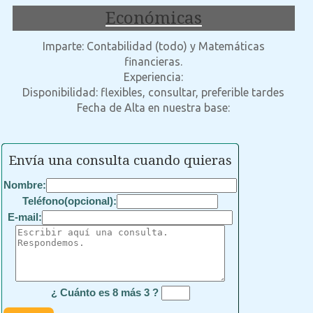
Económicas
Imparte: Contabilidad (todo) y Matemáticas
financieras.
Experiencia:
Disponibilidad: flexibles, consultar, preferible tardes
Fecha de Alta en nuestra base:
Envía una consulta cuando quieras
Nombre:
Teléfono(opcional):
E-mail:
¿ Cuánto es 8 más 3 ?