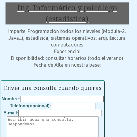
Ing. Informático y psicólogo
(estadística)
Imparte: Programación todos los nieveles (Modula-2,
Java...), estadísica, sistemas operativos, arquitectura
computadores
Experiencia:
Disponibilidad: consultar horarios (todo el verano)
Fecha de Alta en nuestra base:
Envía una consulta cuando quieras
Nombre:
Teléfono(opcional):
E-mail: