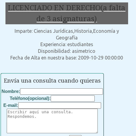
LICENCIADO EN DERECHO(a falta
de 3 asignaturas)
Imparte: Ciencias Jurídicas,Historia,Economía y
Geografía
Experiencia: estudiantes
Disponibilidad: asimetrico
Fecha de Alta en nuestra base: 2009-10-29 00:00:00
Envía una consulta cuando quieras
Nombre:
Teléfono(opcional):
E-mail: