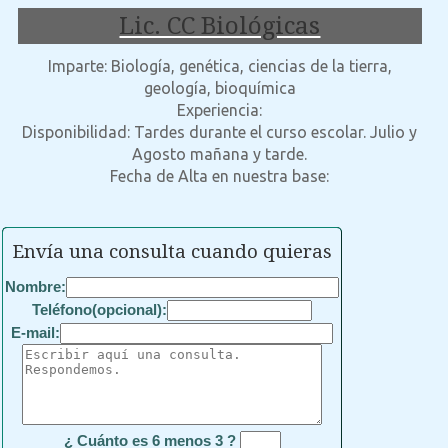
Lic. CC Biológicas
Imparte: Biología, genética, ciencias de la tierra,
geología, bioquímica
Experiencia:
Disponibilidad: Tardes durante el curso escolar. Julio y
Agosto mañana y tarde.
Fecha de Alta en nuestra base:
Envía una consulta cuando quieras
Nombre:
Teléfono(opcional):
E-mail:
¿ Cuánto es 6 menos 3 ?