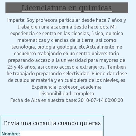
Licenciatura en quimicas
Imparte: Soy profesora particular desde hace 7 años y
trabajo en una academia desde hace dos. Mi
experiencia se centra en las ciencias, fisica, quimica
matematicas y ciencias de la tierra, asi como
tecnologia, biologia-geologia, etc.Actualmente me
encuentro trabajando en un centro universitario
preparando acceso a la universidad para mayores de
25 y 45 años, asi como acceso a extranjeros. Tambien
he trabajado preparando selectividad. Puedo dar clase
de cualquier materia y en cualquiera de los nievles, es
Experiencia: profesor_academia
Disponibilidad: completa
Fecha de Alta en nuestra base: 2010-07-14 00:00:00
Envía una consulta cuando quieras
Nombre: