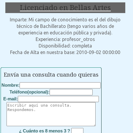
Licenciado en Bellas Artes
Imparte: Mi campo de conocimiento es el del dibujo
técnico de Bachillerato (tengo varios años de
experiencia en educación pública y privada).
Experiencia: profesor_otros
Disponibilidad: completa
Fecha de Alta en nuestra base: 2010-09-02 00:00:00
Envía una consulta cuando quieras
Nombre:
Teléfono(opcional):
E-mail:
¿ Cuánto es 8 menos 3 ?