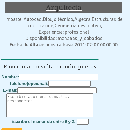
Arquitecta
Imparte: Autocad,Dibujo técnico,Algebra,Estructuras de
la edificación,Geometría descriptiva,
Experiencia: profesional
Disponibilidad: mañanas_y_sabados
Fecha de Alta en nuestra base: 2011-02-07 00:00:00
Envía una consulta cuando quieras
Nombre:
Teléfono(opcional):
E-mail:
Escribe el menor de entre 9 y 2: