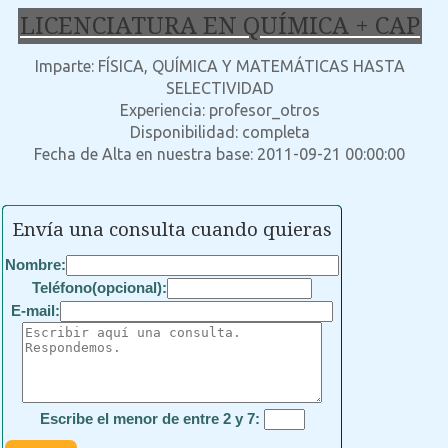
LICENCIATURA EN QUÍMICA + CAP
Imparte: FÍSICA, QUÍMICA Y MATEMÁTICAS HASTA
SELECTIVIDAD
Experiencia: profesor_otros
Disponibilidad: completa
Fecha de Alta en nuestra base: 2011-09-21 00:00:00
Envía una consulta cuando quieras
Nombre:
Teléfono(opcional):
E-mail:
Escribe el menor de entre 2 y 7: