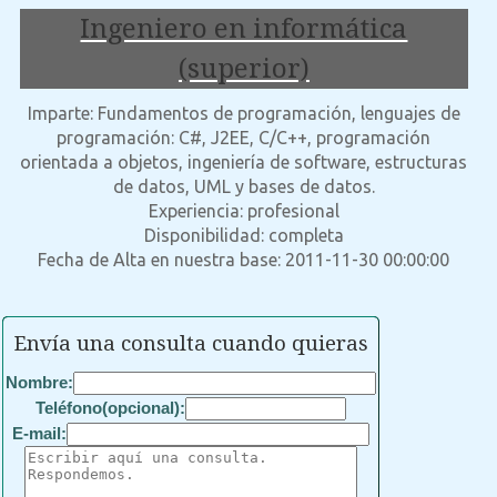
Ingeniero en informática
(superior)
Imparte: Fundamentos de programación, lenguajes de
programación: C#, J2EE, C/C++, programación
orientada a objetos, ingeniería de software, estructuras
de datos, UML y bases de datos.
Experiencia: profesional
Disponibilidad: completa
Fecha de Alta en nuestra base: 2011-11-30 00:00:00
Envía una consulta cuando quieras
Nombre:
Teléfono(opcional):
E-mail: