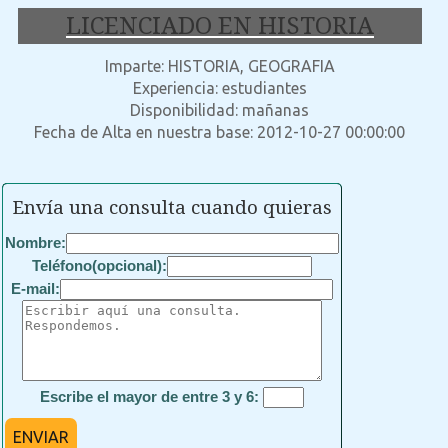
LICENCIADO EN HISTORIA
Imparte: HISTORIA, GEOGRAFIA
Experiencia: estudiantes
Disponibilidad: mañanas
Fecha de Alta en nuestra base: 2012-10-27 00:00:00
Envía una consulta cuando quieras
Nombre:
Teléfono(opcional):
E-mail:
Escribe el mayor de entre 3 y 6:
ENVIAR