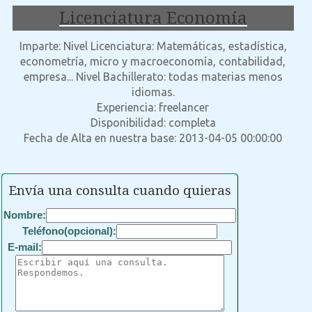
Licenciatura Economía
Imparte: Nivel Licenciatura: Matemáticas, estadística,
econometría, micro y macroeconomía, contabilidad,
empresa... Nivel Bachillerato: todas materias menos
idiomas.
Experiencia: freelancer
Disponibilidad: completa
Fecha de Alta en nuestra base: 2013-04-05 00:00:00
Envía una consulta cuando quieras
Nombre:
Teléfono(opcional):
E-mail: