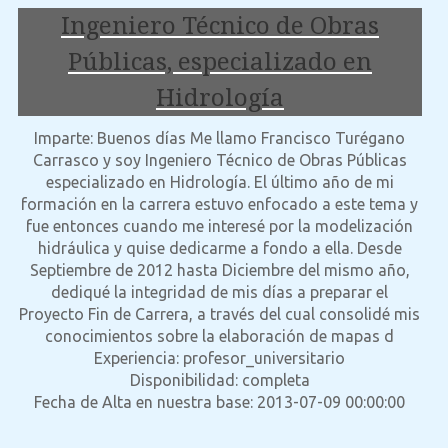
Ingeniero Técnico de Obras
Públicas, especializado en
Hidrología
Imparte: Buenos días Me llamo Francisco Turégano
Carrasco y soy Ingeniero Técnico de Obras Públicas
especializado en Hidrología. El último año de mi
formación en la carrera estuvo enfocado a este tema y
fue entonces cuando me interesé por la modelización
hidráulica y quise dedicarme a fondo a ella. Desde
Septiembre de 2012 hasta Diciembre del mismo año,
dediqué la integridad de mis días a preparar el
Proyecto Fin de Carrera, a través del cual consolidé mis
conocimientos sobre la elaboración de mapas d
Experiencia: profesor_universitario
Disponibilidad: completa
Fecha de Alta en nuestra base: 2013-07-09 00:00:00