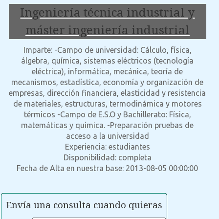
Ingeniería técnica industrial y
máster ingeniería industrial
Imparte: -Campo de universidad: Cálculo, física,
álgebra, química, sistemas eléctricos (tecnología
eléctrica), informática, mecánica, teoría de
mecanismos, estadística, economía y organización de
empresas, dirección financiera, elasticidad y resistencia
de materiales, estructuras, termodinámica y motores
térmicos -Campo de E.S.O y Bachillerato: Física,
matemáticas y química. -Preparación pruebas de
acceso a la universidad
Experiencia: estudiantes
Disponibilidad: completa
Fecha de Alta en nuestra base: 2013-08-05 00:00:00
Envía una consulta cuando quieras