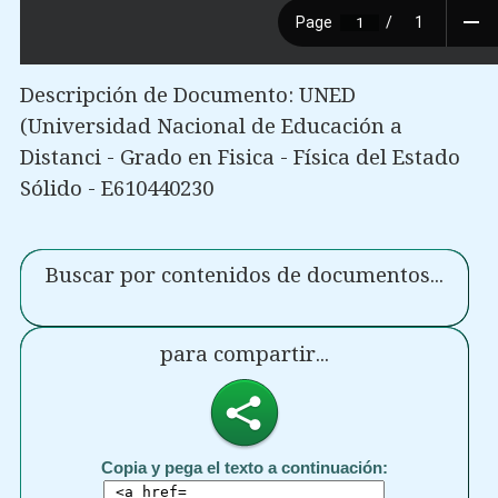
Descripción de Documento: UNED
(Universidad Nacional de Educación a
Distanci - Grado en Fisica - Física del Estado
Sólido - E610440230
Buscar por contenidos de documentos...
para compartir...
Copia y pega el texto a continuación: