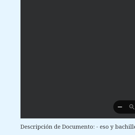
Descripción de Documento: - eso y bachill