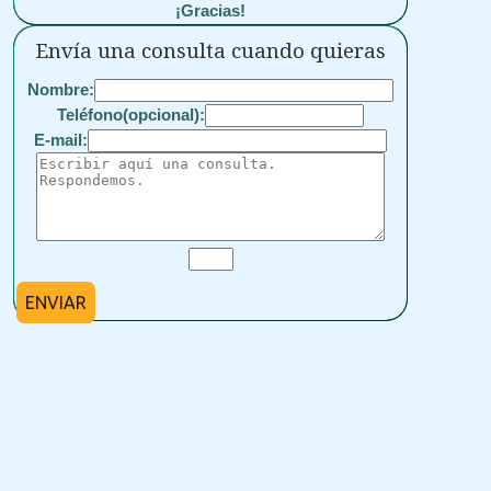
¡Gracias!
Envía una consulta cuando quieras
Nombre:
Teléfono(opcional):
E-mail:
ENVIAR