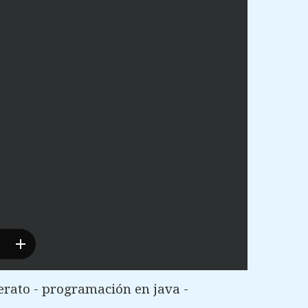
erato - programación en java -