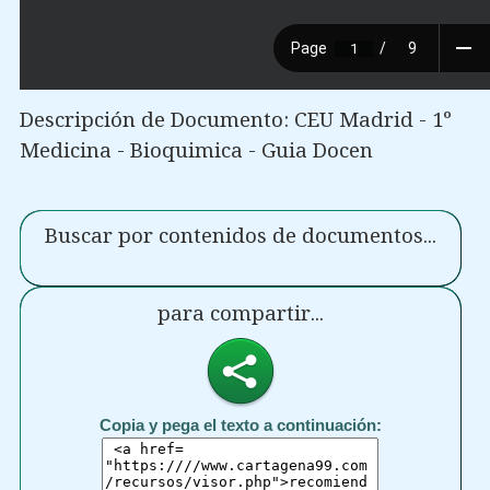
Descripción de Documento: CEU Madrid - 1º
Medicina - Bioquimica - Guia Docen
Buscar por contenidos de documentos...
para compartir...
Copia y pega el texto a continuación: