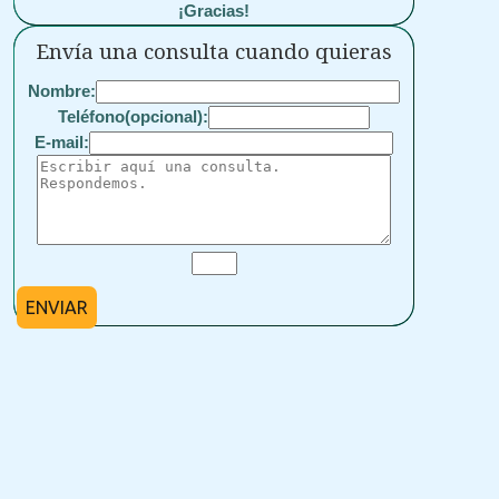
¡Gracias!
Envía una consulta cuando quieras
Nombre:
Teléfono(opcional):
E-mail:
ENVIAR