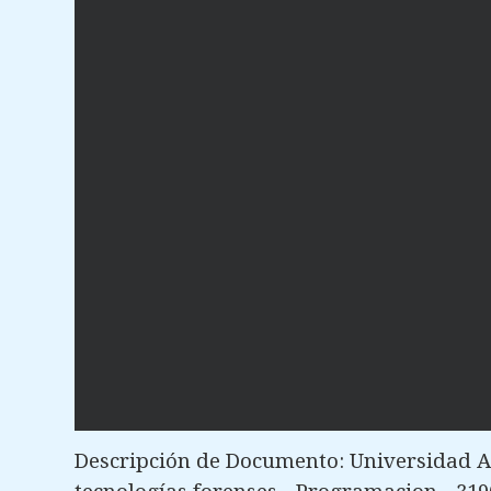
Descripción de Documento: Universidad Al