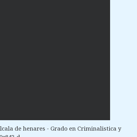
cala de henares - Grado en Criminalistica y