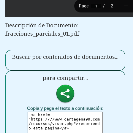
Descripción de Documento:
fracciones_parciales_01.pdf
Buscar por contenidos de documentos...
para compartir...
Copia y pega el texto a continuación: