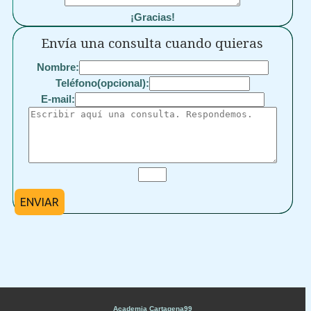
¡Gracias!
Envía una consulta cuando quieras
Nombre:
Teléfono(opcional):
E-mail:
ENVIAR
Academia Cartagena99