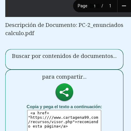
Descripción de Documento: PC-2_enunciados
calculo.pdf
Buscar por contenidos de documentos...
para compartir...
Copia y pega el texto a continuación: