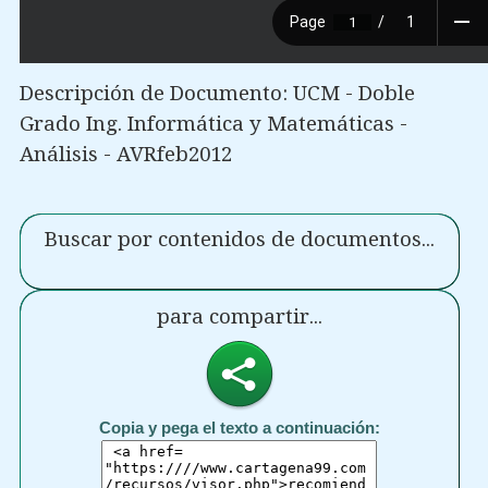
Descripción de Documento: UCM - Doble
Grado Ing. Informática y Matemáticas -
Análisis - AVRfeb2012
Buscar por contenidos de documentos...
para compartir...
Copia y pega el texto a continuación: