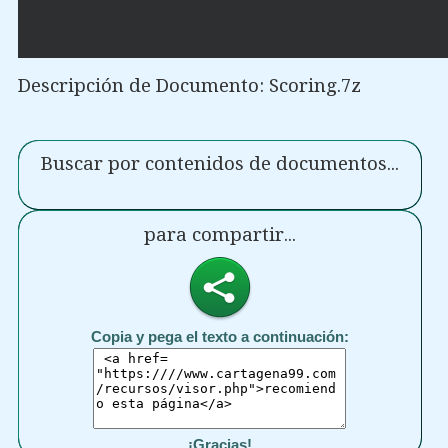
Descripción de Documento: Scoring.7z
Buscar por contenidos de documentos...
para compartir...
Copia y pega el texto a continuación:
¡Gracias!