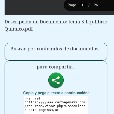
Descripción de Documento: tema 5-Equlibrio
Quimico.pdf
Buscar por contenidos de documentos...
para compartir...
Copia y pega el texto a continuación: