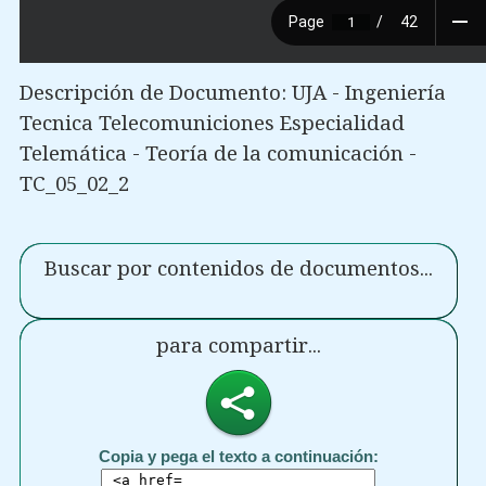
Descripción de Documento: UJA - Ingeniería
Tecnica Telecomuniciones Especialidad
Telemática - Teoría de la comunicación -
TC_05_02_2
Buscar por contenidos de documentos...
para compartir...
Copia y pega el texto a continuación: