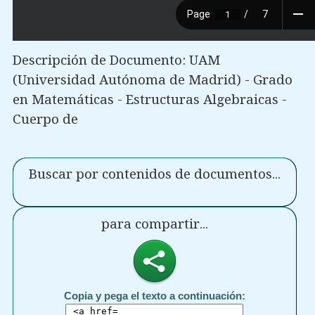
Descripción de Documento: UAM
(Universidad Autónoma de Madrid) - Grado
en Matemáticas - Estructuras Algebraicas -
Cuerpo de
Buscar por contenidos de documentos...
para compartir...
Copia y pega el texto a continuación: