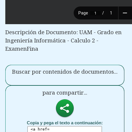
Descripción de Documento: UAM - Grado en
Ingeniería Informática - Calculo 2 -
ExamenFina
Buscar por contenidos de documentos...
para compartir...
Copia y pega el texto a continuación: