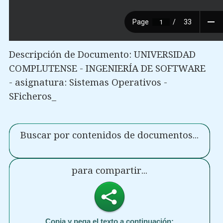
Descripción de Documento: UNIVERSIDAD
COMPLUTENSE - INGENIERÍA DE SOFTWARE
- asignatura: Sistemas Operativos -
SFicheros_
Buscar por contenidos de documentos...
para compartir...
Copia y pega el texto a continuación: