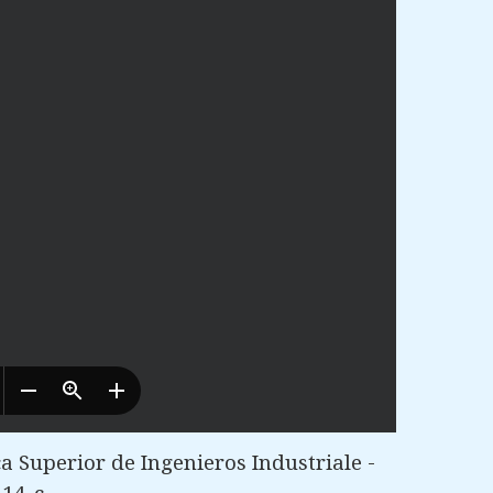
 Superior de Ingenieros Industriale -