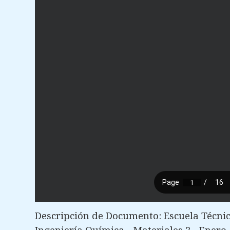
Descripción de Documento: Escuela Técnica