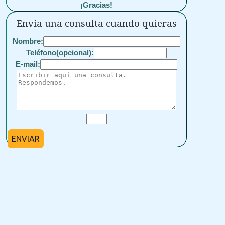
¡Gracias!
Envía una consulta cuando quieras
Nombre:
Teléfono(opcional):
E-mail:
ENVIAR