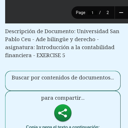
Descripción de Documento: Universidad San
Pablo Ceu - Ade bilingüe y derecho -
asignatura: Introducción a la contabilidad
financiera - EXERCISE 5
Buscar por contenidos de documentos...
para compartir...
Copia y pega el texto a continuación: