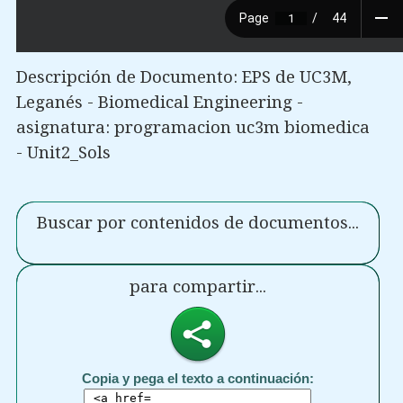
Descripción de Documento: EPS de UC3M,
Leganés - Biomedical Engineering -
asignatura: programacion uc3m biomedica
- Unit2_Sols
Buscar por contenidos de documentos...
para compartir...
Copia y pega el texto a continuación: