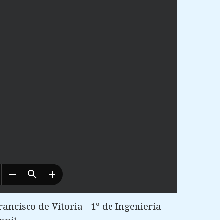
ncisco de Vitoria - 1º de Ingeniería