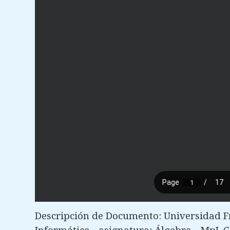
Descripción de Documento: Universidad Fra