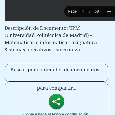
Descripción de Documento: UPM
(Universidad Politécnica de Madrid) -
Matematicas e informatica - asignatura:
Sistemas operativos - sincroniza
Buscar por contenidos de documentos...
para compartir...
Copia y pega el texto a continuación: