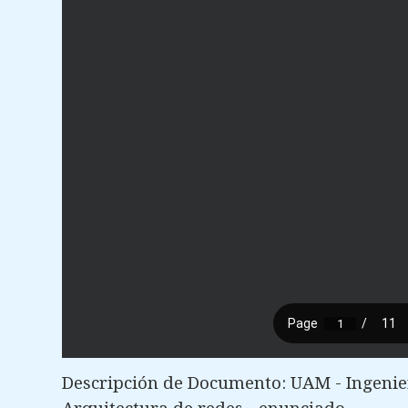
Descripción de Documento: UAM - Ingenier