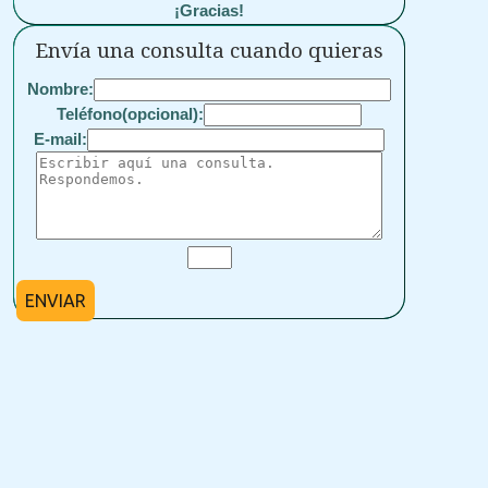
¡Gracias!
Envía una consulta cuando quieras
Nombre:
Teléfono(opcional):
E-mail:
ENVIAR