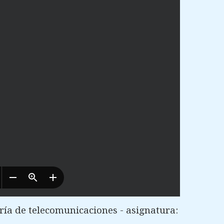
ía de telecomunicaciones - asignatura: