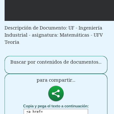
Descripción de Documento: UF - Ingeniería
Industrial - asignatura: Matemáticas - UFV
Teoria
Buscar por contenidos de documentos...
para compartir...
Copia y pega el texto a continuación: