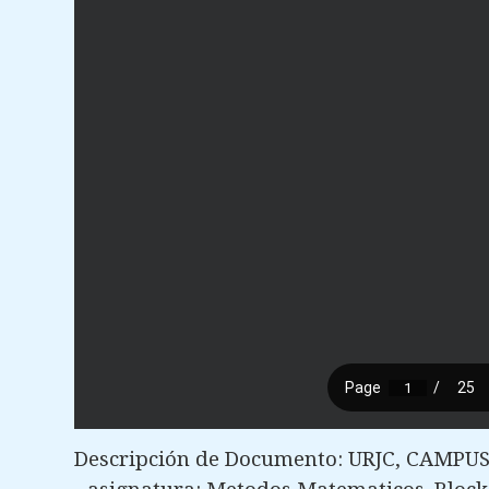
Descripción de Documento: URJC, CAMP