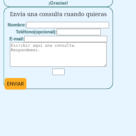
¡Gracias!
Envía una consulta cuando quieras
Nombre:
Teléfono(opcional):
E-mail:
ENVIAR