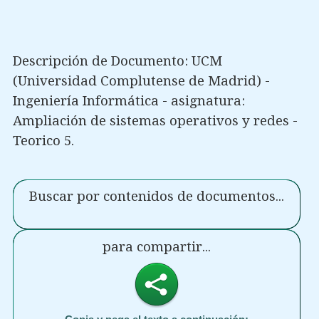
Descripción de Documento: UCM
(Universidad Complutense de Madrid) -
Ingeniería Informática - asignatura:
Ampliación de sistemas operativos y redes -
Teorico 5.
Buscar por contenidos de documentos...
para compartir...