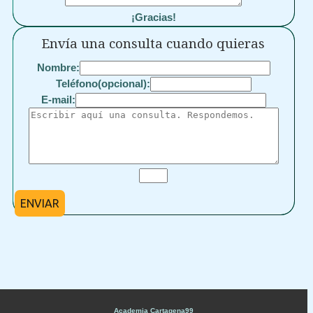
¡Gracias!
Envía una consulta cuando quieras
Nombre:
Teléfono(opcional):
E-mail:
ENVIAR
Academia Cartagena99