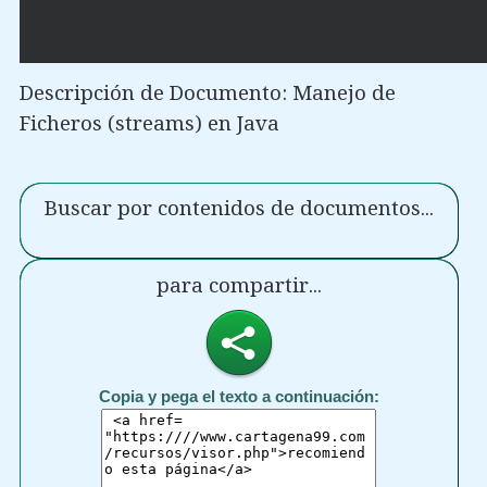
Descripción de Documento: Manejo de
Ficheros (streams) en Java
Buscar por contenidos de documentos...
para compartir...
Copia y pega el texto a continuación: