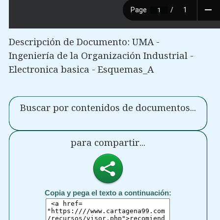
Descripción de Documento: UMA -
Ingeniería de la Organización Industrial -
Electronica basica - Esquemas_A
Buscar por contenidos de documentos...
para compartir...
Copia y pega el texto a continuación: