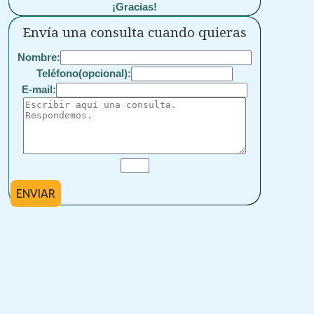
¡Gracias!
Envía una consulta cuando quieras
Nombre:
Teléfono(opcional):
E-mail:
ENVIAR