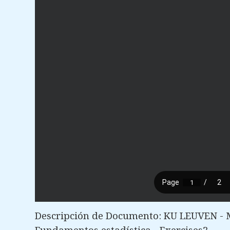
Descripción de Documento: KU LEUVEN - Ma