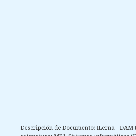
Descripción de Documento: ILerna - DAM (