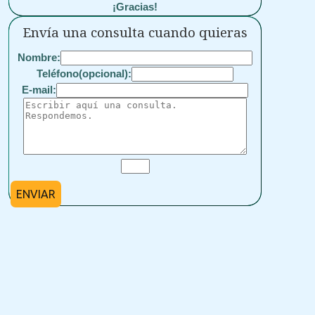
¡Gracias!
Envía una consulta cuando quieras
Nombre:
Teléfono(opcional):
E-mail:
ENVIAR