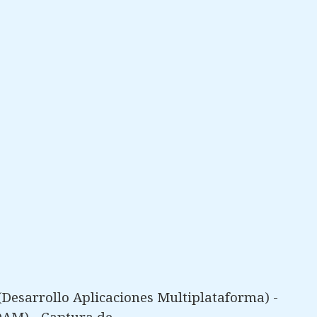
Desarrollo Aplicaciones Multiplataforma) -