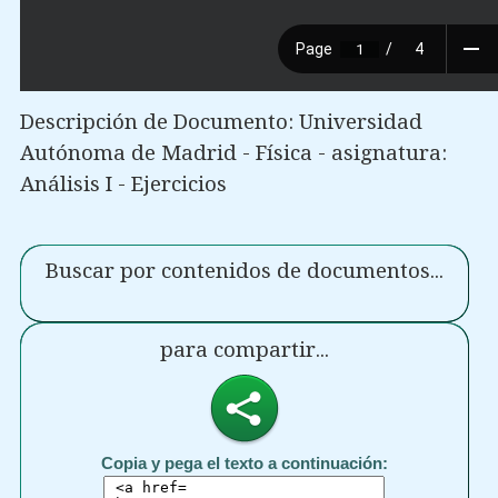
Descripción de Documento: Universidad
Autónoma de Madrid - Física - asignatura:
Análisis I - Ejercicios
Buscar por contenidos de documentos...
para compartir...
Copia y pega el texto a continuación: