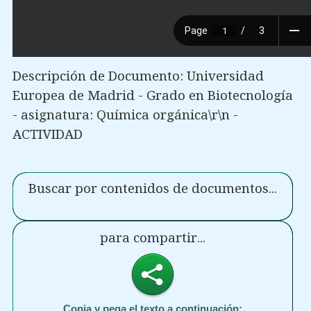
Descripción de Documento: Universidad
Europea de Madrid - Grado en Biotecnología
- asignatura: Química orgánica\r\n -
ACTIVIDAD
Buscar por contenidos de documentos...
para compartir...
Copia y pega el texto a continuación: