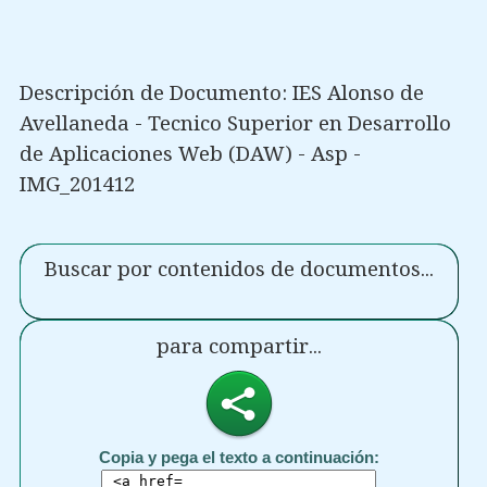
Descripción de Documento: IES Alonso de
Avellaneda - Tecnico Superior en Desarrollo
de Aplicaciones Web (DAW) - Asp -
IMG_201412
Buscar por contenidos de documentos...
para compartir...
Copia y pega el texto a continuación: